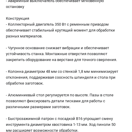
- Аварийный выключатель обеспечивает мгновенную
остановку
Конструкция
- Коллекторный двигатель 350 Вт с ременным приводом
обеспечивает стабильный крутящий момент для обработки
разных материалов.
- Чугунное основание снижает вибрации и обеспечивает
устойчивость станка. Монтажные отверстия позволяют
закрепить оборудование на верстаке для точного сверления.
- Колонна диаметром 48 мм со стенкой 1,8 мм минимизирует
отклонения, поддерживая соосность шпинделя и стола при
обработке заготовок.
- Алюминиевый стол регулируется по высоте. Пазы в столе
позволяют фиксировать детали тисками для работы с
различными размерами заготовок.
- Быстрозажимной патрон с посадкой В16 упрощает смену
инструмента диаметром хвостовика 1-13 мм. Ход пиноли 50
мм расширяет возможности обработки.