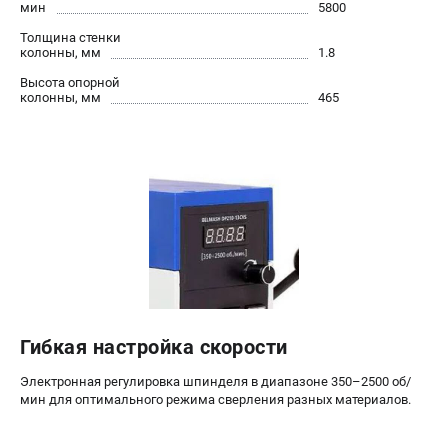
мин
5800
Толщина стенки
колонны, мм
1.8
Высота опорной
колонны, мм
465
Гибкая настройка скорости
Электронная регулировка шпинделя в диапазоне 350–2500 об/
мин для оптимального режима сверления разных материалов.