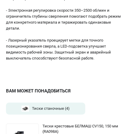
- Электронная регулировка скорости 350–2500 об/мин и
ограничитель глубины сверления помогают подобрать режим
для конкретного материала и тиражировать одинаковые
детали.
- Лазерный указатель проецирует метки для точного
позиционирования сверла, а LED-подсветка улучшает
видимость рабочей зоны. Защитный экран и аварийный
выключатель способствуют безопасной работе.
ВАМ МОЖЕТ ПОНАДОБИТЬСЯ
Тиски станочные
(4)
Тиски крестовые БЕЛМАШ CV150, 150 мм
(RA098A)