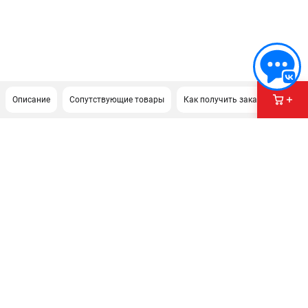
Описание
Сопутствующие товары
Как получить заказ?
ПОДДЕРЖКА
Сервисный центр
Гарантия
Правила обмена и возврата
ИНФОРМАЦИЯ