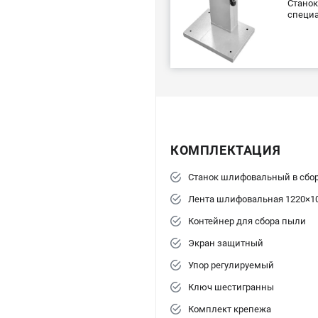
Станок
специа
КОМПЛЕКТАЦИЯ
Станок шлифовальный в сбо
Лента шлифовальная 1220×1
Контейнер для сбора пыли
Экран защитный
Упор регулируемый
Ключ шестигранны
Комплект крепежа