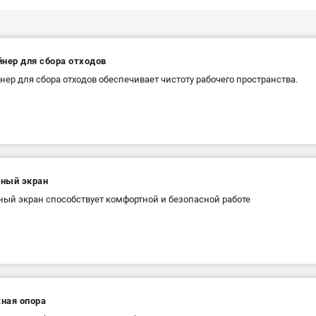
нер для сбора отходов
нер для сбора отходов обеспечивает чистоту рабочего пространства.
ный экран
ый экран способствует комфортной и безопасной работе
ная опора