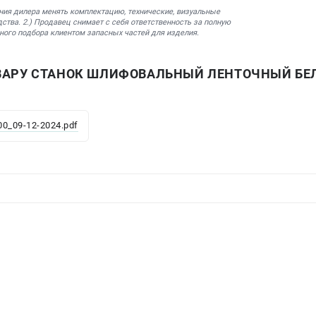
ния дилера менять комплектацию, технические, визуальные
ства. 2.) Продавец снимает с себя ответственность за полную
ного подбора клиентом запасных частей для изделия.
ВАРУ СТАНОК ШЛИФОВАЛЬНЫЙ ЛЕНТОЧНЫЙ БЕ
0_09-12-2024.pdf