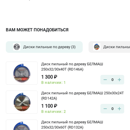
ВАМ МОЖЕТ ПОНАДОБИТЬСЯ
Диски пильные по дереву
(3)
Диски пильны
Диск пильный по дереву БЕЛМАШ
250x32/30x40T (RD146A)
1 300 ₽
0
В наличии: 1
Диск пильный по дереву БЕЛМАШ 250x30x24T
(RD142A)
1 100 ₽
0
В наличии: 2
Диск пильный по дереву БЕЛМАШ
250x32/30x60T (RD132A)