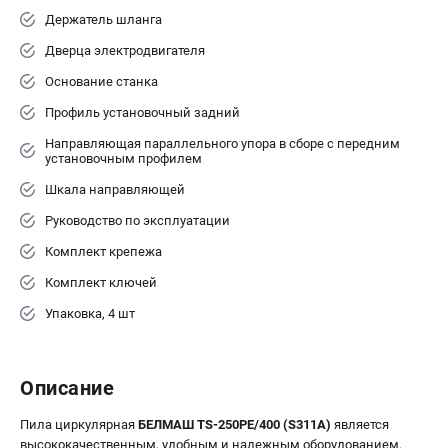
Держатель шланга
Дверца электродвигателя
Основание станка
Профиль установочный задний
Направляющая параллельного упора в сборе с передним
установочным профилем
Шкала направляющей
Руководство по эксплуатации
Комплект крепежа
Комплект ключей
Упаковка, 4 шт
Описание
Пила циркулярная
БЕЛМАШ TS-250PE/400 (S311A)
является
высококачественным, удобным и надежным оборудованием,