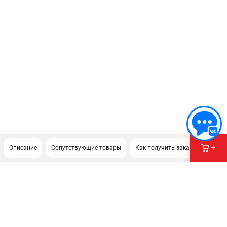
Описание
Сопутствующие товары
Как получить заказ?
ПОДДЕРЖКА