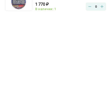
1 770 ₽
0
В наличии: 1