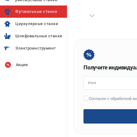
Фуговальные станки
Циркулярные станки
Шлифовальные станки
Электроинструмент
Акции
Получите индивидуа
Имя
Согласен с обработкой 