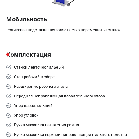
Мобильность
Роликовая подставка позволяет легко перемещатья станок.
Комплектация
Станок ленточнопильный
Стол рабочий в сборе
Расширение рабочего стола
Передняя направляющая параллельного упора
Упор параллельный
Упор угловой
Ручка маховика натяжения ремня
Ручка маховика верхней направляющей пильного полотна