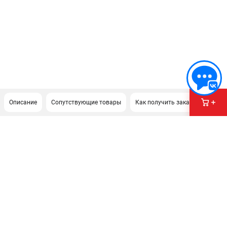
Описание
Сопутствующие товары
Как получить заказ?
ПОДДЕРЖКА
Сервисный центр
Гарантия
Правила обмена и возврата