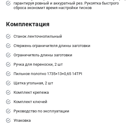
гарантируя ровный и аккуратный рез. Рукоятка быстрого
сброса экономит время настройки тисков
Комплектация
Станок ленточнопильный
Стержень ограничителя длины заготовки
Ограничитель длины заготовки
Ручка для переноски, 2 шт
Пильное полотно 1735×13×0,65 14TPI
Щетка угольная, 2 шт
Комплект крепежа
Комплект ключей
Руководство по эксплуатации
Упаковка