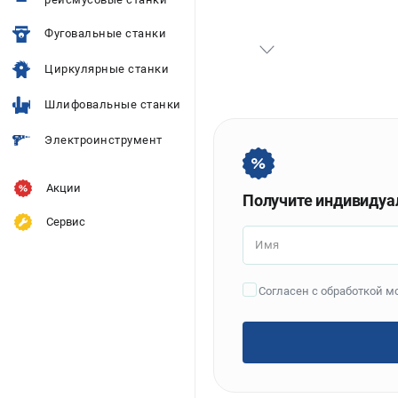
Фуговальные станки
Циркулярные станки
Шлифовальные станки
Электроинструмент
Акции
Получите индивидуа
Сервис
Имя
Согласен с обработкой 