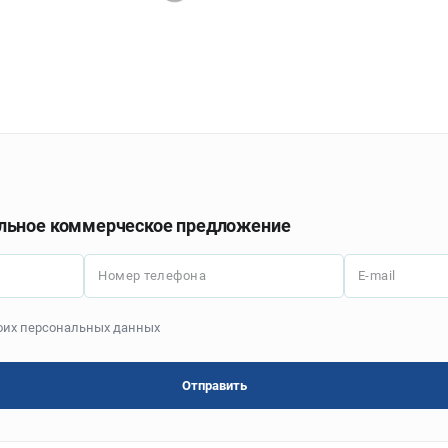
льное коммерческое предложение
Номер телефона
E-mail
моих персональных данных
Отправить