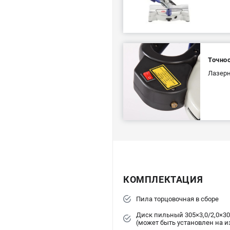
Точно
Лазерн
КОМПЛЕКТАЦИЯ
Пила торцовочная в сборе
Диск пильный 305×3,0/2,0×3
(может быть установлен на и