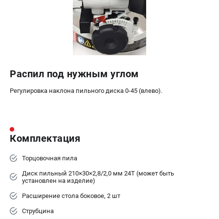
Распил под нужным углом
Регулировка наклона пильного диска 0-45 (влево).
Комплектация
Торцовочная пила
Диск пильный 210×30×2,8/2,0 мм 24T (может быть
установлен на изделие)
Расширение стола боковое, 2 шт
Струбцина