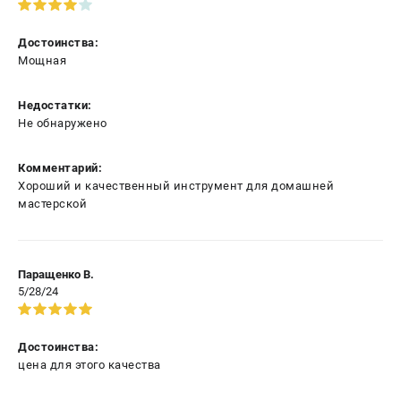
Достоинства:
Мощная
Недостатки:
Не обнаружено
Комментарий:
Хороший и качественный инструмент для домашней
мастерской
Паращенко В.
5/28/24
Достоинства:
цена для этого качества