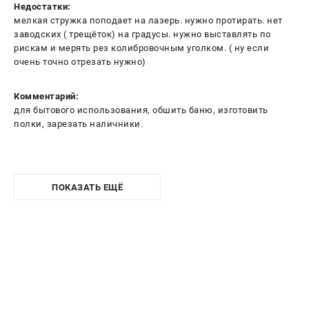
Недостатки:
мелкая стружка поподает на лазерь. нужно протирать. нет
заводских ( трещёток) на градусы. нужно выставлять по
рискам и мерять рез колибровочным уголком. ( ну если
очень точно отрезать нужно)
Комментарий:
для бытового использования, обшить баню, изготовить
полки, зарезать наличники.
ПОКАЗАТЬ ЕЩЁ