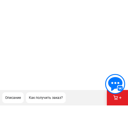
Описание
Как получить заказ?