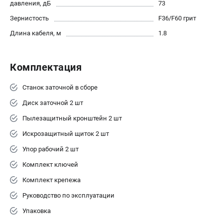
давления, дБ
73
Зернистость
F36/F60 грит
Длина кабеля, м
1.8
Комплектация
Станок заточной в сборе
Диск заточной 2 шт
Пылезащитный кронштейн 2 шт
Искрозащитный щиток 2 шт
Упор рабочий 2 шт
Комплект ключей
Комплект крепежа
Руководство по эксплуатации
Упаковка