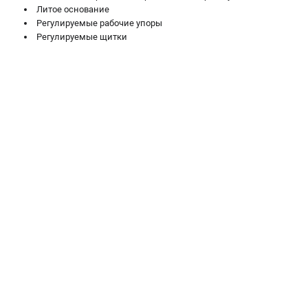
Литое основание
Регулируемые рабочие упоры
Регулируемые щитки