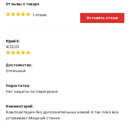
Отзывы о товаре
1 отзыв
Оставить отзыв
Юрий К.
4/22/23
Достоинства:
Отличный
Недостатки:
Нет защиты по перегрузки
Комментарий:
Комплектация без дополнительных ножей А так поко все
устраивает Мощный станок