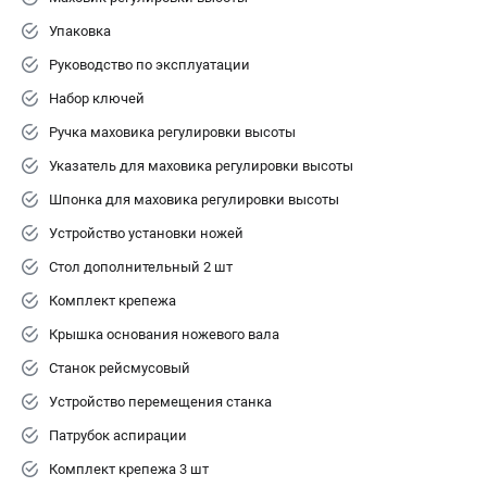
Упаковка
Руководство по эксплуатации
Набор ключей
Ручка маховика регулировки высоты
Указатель для маховика регулировки высоты
Шпонка для маховика регулировки высоты
Устройство установки ножей
Стол дополнительный 2 шт
Комплект крепежа
Крышка основания ножевого вала
Станок рейсмусовый
Устройство перемещения станка
Патрубок аспирации
Комплект крепежа 3 шт