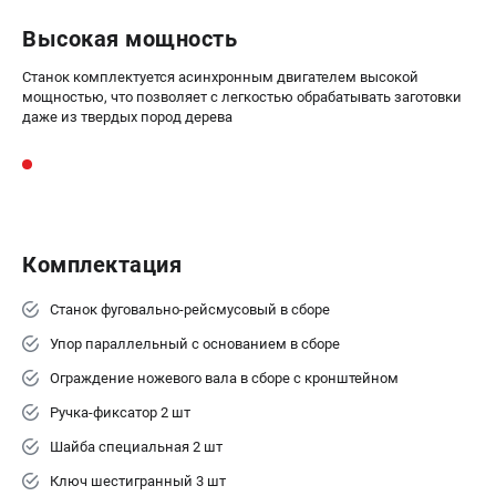
Высокая мощность
Станок комплектуется асинхронным двигателем высокой
мощностью, что позволяет с легкостью обрабатывать заготовки
даже из твердых пород дерева
Комплектация
Станок фуговально-рейсмусовый в сборе
Упор параллельный с основанием в сборе
Ограждение ножевого вала в сборе с кронштейном
Ручка-фиксатор 2 шт
Шайба специальная 2 шт
Ключ шестигранный 3 шт