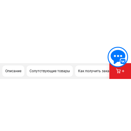
Описание
Сопутствующие товары
Как получить заказ?
ПОДДЕРЖКА
Сервисный центр
Гарантия