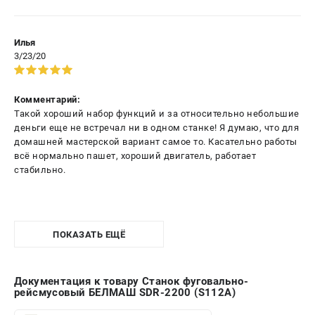
Илья
3/23/20
Комментарий:
Такой хороший набор функций и за относительно небольшие
деньги еще не встречал ни в одном станке! Я думаю, что для
домашней мастерской вариант самое то. Касательно работы
всё нормально пашет, хороший двигатель, работает
стабильно.
ПОКАЗАТЬ ЕЩЁ
Документация к товару Станок фуговально-
рейсмусовый БЕЛМАШ SDR-2200 (S112A)