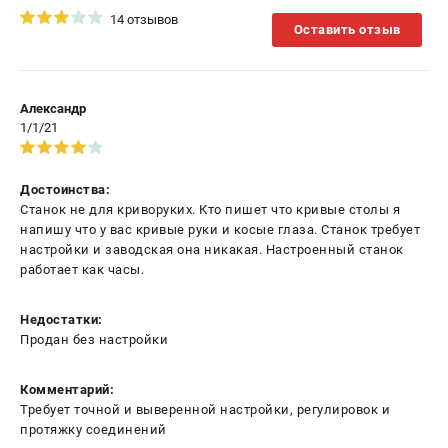
14 отзывов
Оставить отзыв
Александр
1/1/21
Достоинства:
Станок не для криворуких. Кто пишет что кривые столы я
напишу что у вас кривые руки и косые глаза. Станок требует
настройки и заводская она никакая. Настроенный станок
работает как часы.
Недостатки:
Продан без настройки
Комментарий:
Требует точной и выверенной настройки, регулировок и
протяжку соединений