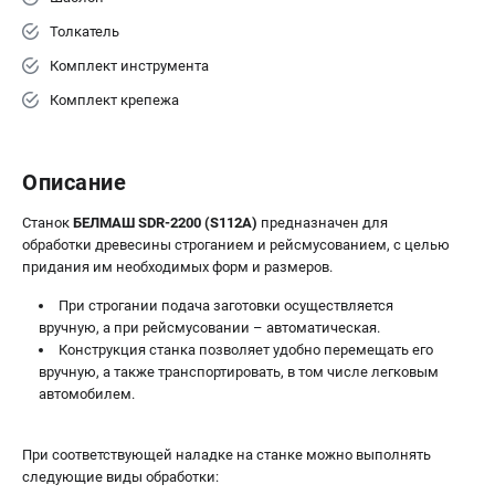
Толкатель
Комплект инструмента
Комплект крепежа
Описание
Станок
БЕЛМАШ SDR-2200 (S112A)
предназначен для
обработки древесины строганием и рейсмусованием, с целью
придания им необходимых форм и размеров.
При строгании подача заготовки осуществляется
вручную, а при рейсмусовании – автоматическая.
Конструкция станка позволяет удобно перемещать его
вручную, а также транспортировать, в том числе легковым
автомобилем.
При соответствующей наладке на станке можно выполнять
следующие виды обработки: