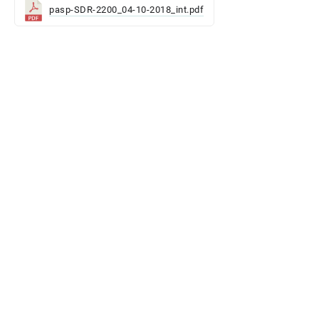
pasp-SDR-2200_04-10-2018_int.pdf