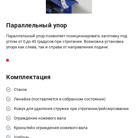
Параллельный упор
Параллельный упор позволяет позиционировать заготовку под
углом от 0 до 45 градусов при строгании. Возможна установка
упора как слева, так и справа от направления подачи.
Комплектация
Станок
Линейка (поставляется в собранном состоянии)
Кожух для удаления стружки при строгании/рейсмусовании
Ограждение ножевого вала
Кронштейн ограждения ножевого вала
Шаблон