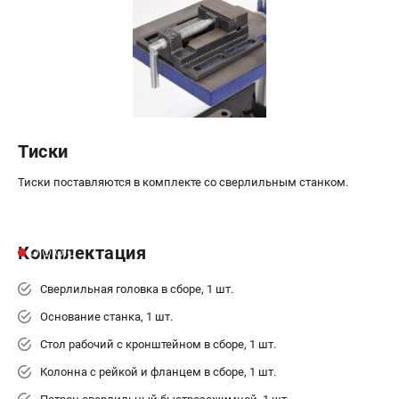
Тиски
Тиски поставляются в комплекте со сверлильным станком.
Комплектация
Сверлильная головка в сборе, 1 шт.
Основание станка, 1 шт.
Стол рабочий с кронштейном в сборе, 1 шт.
Колонна с рейкой и фланцем в сборе, 1 шт.