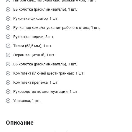
Патрон сверлильный быстрозажимной, 1 шт.
Выколотка (расклиниватель), 1 шт.
Рукоятка-фиксатор, 1 шт.
Ручка подъема/опускания рабочего стола, 1 шт.
Рукоятка подачи, 3 шт.
Тиски (63,5 мм), 1 шт.
Экран защитный, 1 шт.
Выколотка (расклиниватель), 1 шт.
Комплект ключей шестигранных, 1 шт.
Комплект крепежа, 1 шт.
Руководство по эксплуатации, 1 шт.
Упаковка, 1 шт.
Описание