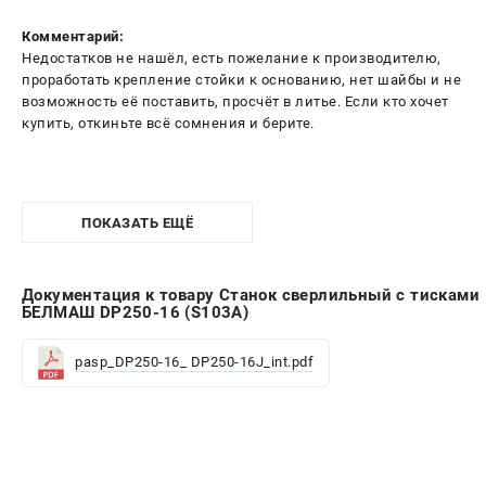
Комментарий:
Недостатков не нашёл, есть пожелание к производителю,
проработать крепление стойки к основанию, нет шайбы и не
возможность еë поставить, просчёт в литье. Если кто хочет
купить, откиньте всё сомнения и берите.
ПОКАЗАТЬ ЕЩЁ
Документация к товару Станок сверлильный с тисками
БЕЛМАШ DP250-16 (S103A)
pasp_DP250-16_ DP250-16J_int.pdf