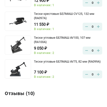
12 900 ₽
0
В наличии: 1
Тиски крестовые БЕЛМАШ CV125, 132 мм
(RA097A)
11 550 ₽
0
В наличии: 1
Тиски угловые БЕЛМАШ AV100, 107 мм
(RA100A)
9 050 ₽
0
В наличии: 2
Тиски угловые БЕЛМАШ AV75, 82 мм (RA099A)
7 100 ₽
0
В наличии: 2
Отзывы (10)