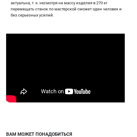
актуальна, т. к. несмотря на массу изделия в 270 кг
перемещать станок по мастерской сможет один человек и
без серьезных усилий.
ВАМ МОЖЕТ ПОНАДОБИТЬСЯ