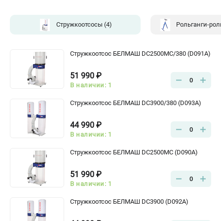
Стружкоотсосы
(4)
Рольганги-ро
Стружкоотсос БЕЛМАШ DC2500MC/380 (D091A)
51 990 ₽
0
В наличии: 1
Стружкоотсос БЕЛМАШ DC3900/380 (D093A)
44 990 ₽
0
В наличии: 1
Стружкоотсос БЕЛМАШ DC2500MC (D090A)
51 990 ₽
0
В наличии: 1
Стружкоотсос БЕЛМАШ DC3900 (D092A)