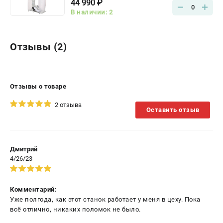
44 990 ₽
0
В наличии: 2
Отзывы (2)
Отзывы о товаре
2 отзыва
Оставить отзыв
Дмитрий
4/26/23
Комментарий:
Уже полгода, как этот станок работает у меня в цеху. Пока
всё отлично, никаких поломок не было.