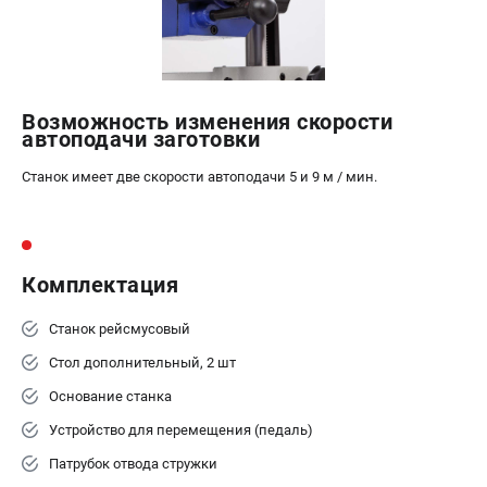
Возможность изменения скорости
автоподачи заготовки
Станок имеет две скорости автоподачи 5 и 9 м / мин.
Комплектация
Станок рейсмусовый
Стол дополнительный, 2 шт
Основание станка
Устройство для перемещения (педаль)
Патрубок отвода стружки