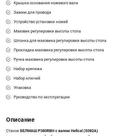
Крышка основания ножевого вала
Зажим для провода
Устройство установки ножей
Маховик регулировки высоты стола
Шпонка для маховика регулировки высоты стола
Прокладка маховика регулировки высоты стола
Ручка маховика регулировки высоты стола
Набор крепежа
Набор ключей
Упаковка
Руководство по эксплуатации
Описание
Станок
БЕЛМАШ P380RBH с валом Helical (S082A)