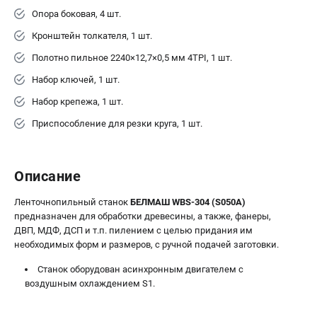
Опора боковая, 4 шт.
Кронштейн толкателя, 1 шт.
Полотно пильное 2240×12,7×0,5 мм 4TPI, 1 шт.
Набор ключей, 1 шт.
Набор крепежа, 1 шт.
Приспособление для резки круга, 1 шт.
Описание
Ленточнопильный станок
БЕЛМАШ WBS-304 (S050A)
предназначен для обработки древесины, а также, фанеры,
ДВП, МДФ, ДСП и т.п. пилением с целью придания им
необходимых форм и размеров, с ручной подачей заготовки.
Станок оборудован асинхронным двигателем с
воздушным охлаждением S1.