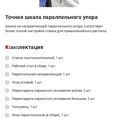
Точная шкала параллельного упора
Шкала на направляющей параллельного упора, сопутствует
более точной настройке станка для прямолинейного распила.
Комплектация
Станок ленточнопильный, 1 шт.
Рабочий стол в сборе, 1 шт.
Параллельная направляющая, 1 шт.
Упор угловой, 1 шт.
Перекладина каркасного основания малая, 2 шт.
Перекладина каркасного основания большая, 2 шт.
Толкатель, 1 шт.
Упор параллельный (в сборе), 1 шт.