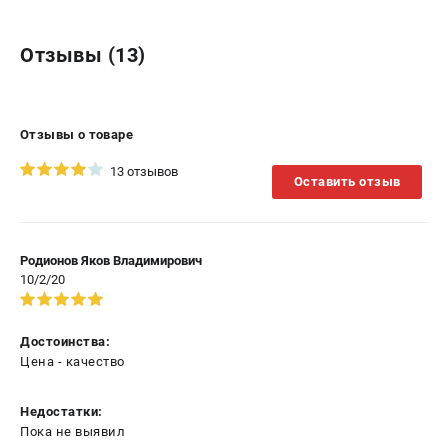
Отзывы (13)
Отзывы о товаре
13 отзывов
Оставить отзыв
Родионов Яков Владимирович
10/2/20
Достоинства:
Цена - качество
Недостатки:
Пока не выявил