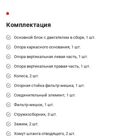
Комплектация
Основной блок с двигателем в сборе, 1 шт.
Опора каркасного основания, 1 шт.
Опора вертикальная левая часть, 1 шт.
Опора вертикальная правая часть, 1 шт.
Колеса, 2 шт.
Опорная стойка фильтр-мешка, 1 шт.
Соединительный элемент, 1 шт.
Фильтр-мешок, 1 шт.
Стружкосборник, 3 шт.
Зажим, 2 шт.
Хомут шланга отводящего, 2 шт.