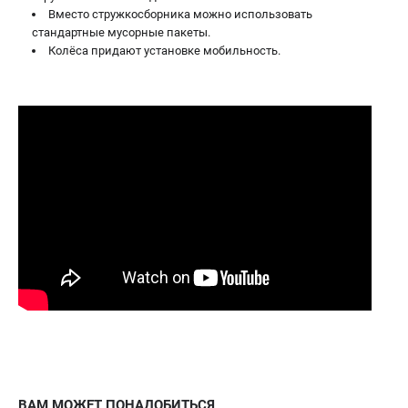
Вместо стружкосборника можно использовать
стандартные мусорные пакеты.
Колёса придают установке мобильность.
ВАМ МОЖЕТ ПОНАДОБИТЬСЯ