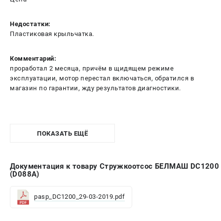
Недостатки:
Пластиковая крыльчатка.
Комментарий:
проработал 2 месяца, причём в щидящем режиме
эксплуатации, мотор перестал включаться, обратился в
магазин по гарантии, жду результатов диагностики.
ПОКАЗАТЬ ЕЩЁ
Документация к товару Стружкоотсос БЕЛМАШ DC1200
(D088A)
pasp_DC1200_29-03-2019.pdf