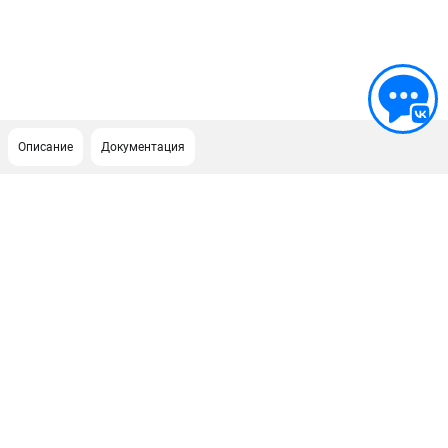
Описание
Документация
ПОДДЕРЖКА
Сервисный центр
Гарантия
Правила обмена и возврата
ИНФОРМАЦИЯ